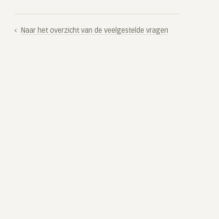
Naar het overzicht van de veelgestelde vragen