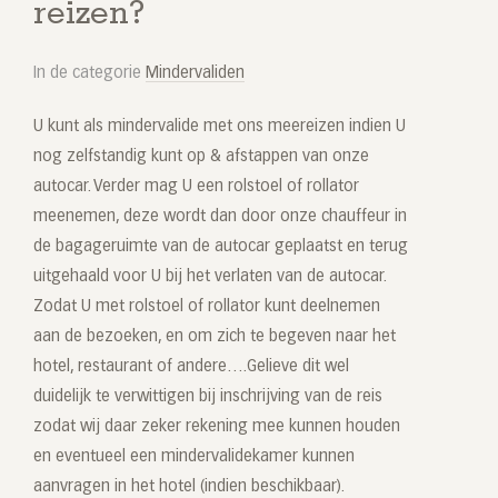
reizen?
In de categorie
Mindervaliden
U kunt als mindervalide met ons meereizen indien U
nog zelfstandig kunt op & afstappen van onze
autocar. Verder mag U een rolstoel of rollator
meenemen, deze wordt dan door onze chauffeur in
de bagageruimte van de autocar geplaatst en terug
uitgehaald voor U bij het verlaten van de autocar.
Zodat U met rolstoel of rollator kunt deelnemen
aan de bezoeken, en om zich te begeven naar het
hotel, restaurant of andere….Gelieve dit wel
duidelijk te verwittigen bij inschrijving van de reis
zodat wij daar zeker rekening mee kunnen houden
en eventueel een mindervalidekamer kunnen
aanvragen in het hotel (indien beschikbaar).