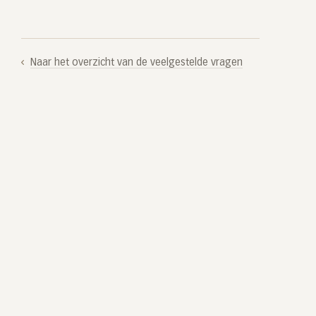
Naar het overzicht van de veelgestelde vragen