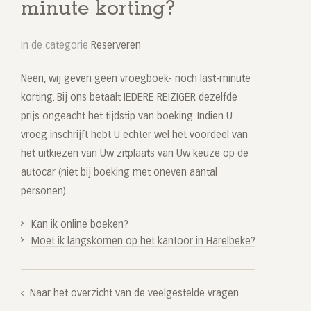
minute korting?
In de categorie
Reserveren
Neen, wij geven geen vroegboek- noch last-minute
korting. Bij ons betaalt IEDERE REIZIGER dezelfde
prijs ongeacht het tijdstip van boeking. Indien U
vroeg inschrijft hebt U echter wel het voordeel van
het uitkiezen van Uw zitplaats van Uw keuze op de
autocar (niet bij boeking met oneven aantal
personen).
Kan ik online boeken?
Moet ik langskomen op het kantoor in Harelbeke?
Naar het overzicht van de veelgestelde vragen