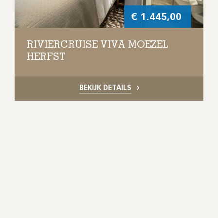
€
1.445,00
RIVIERCRUISE VIVA MOEZEL
HERFST
BEKIJK DETAILS