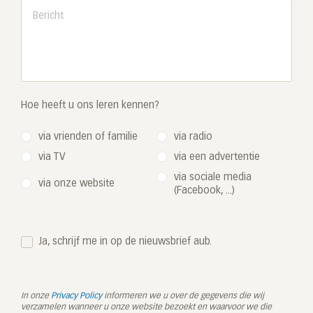
Hoe heeft u ons leren kennen?
via vrienden of familie
via radio
via TV
via een advertentie
via sociale media
via onze website
(Facebook, ...)
Ja, schrijf me in op de nieuwsbrief aub.
In onze
Privacy Policy
informeren we u over de gegevens die wij
verzamelen wanneer u onze website bezoekt en waarvoor we die