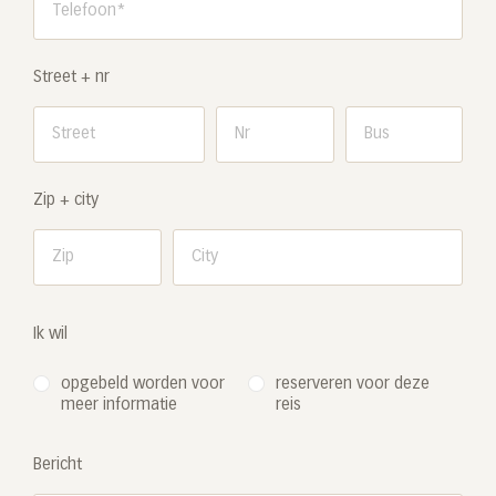
Street + nr
Zip + city
Ik wil
opgebeld worden voor
reserveren voor deze
meer informatie
reis
Bericht