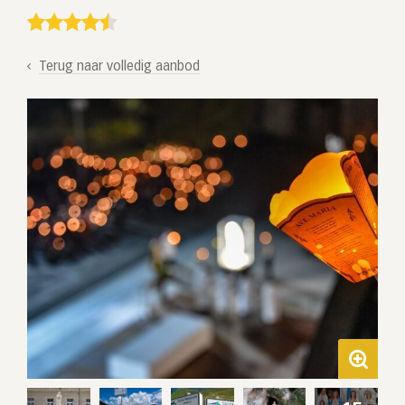
Terug naar volledig aanbod