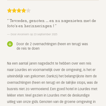
Tevreden, genoten ... en nu nagenieten met de
foto's en herinneringen !
Door Anoniem op 23 september 2025
Door de 2 overnachtingen (heen en terug) was
de reis te doen
Na een aantal jaren nagedacht te hebben over een reis
naar Lourdes en voornamelijk over de omgeving, is het er
uiteindelijk van gekomen. Dankzij het belangrijkste item de
overnachtingen (heen en terug) en de talrijke stops, was de
busreis niet zo vermoeiend. Een goed hotel in Lourdes met
lekker eten. Veel gezien in Lourdes met de deskundige
uitleg van onze gids. Genoten van de groene omgeving in