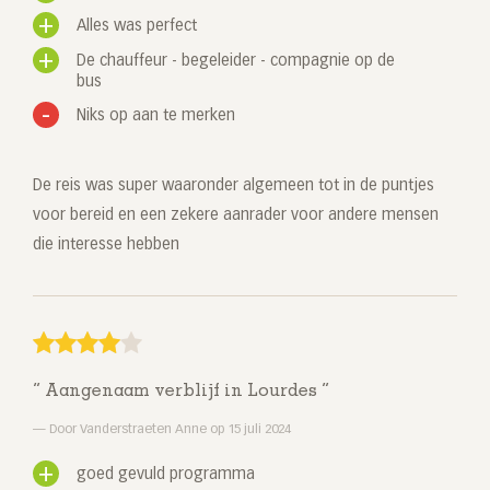
Alles was perfect
De chauffeur - begeleider - compagnie op de
bus
Niks op aan te merken
De reis was super waaronder algemeen tot in de puntjes
voor bereid en een zekere aanrader voor andere mensen
die interesse hebben
Aangenaam verblijf in Lourdes
Door Vanderstraeten Anne op 15 juli 2024
goed gevuld programma