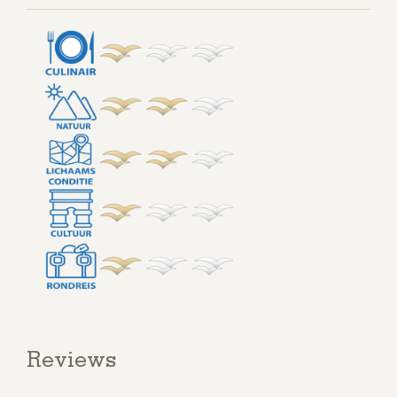
Reviews