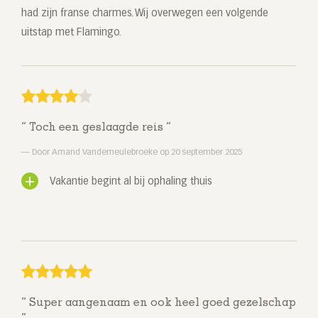
had zijn franse charmes. Wij overwegen een volgende
uitstap met Flamingo.
Toch een geslaagde reis
Door Amand Vandemeulebroeke op 20 september 2025
Vakantie begint al bij ophaling thuis
Super aangenaam en ook heel goed gezelschap