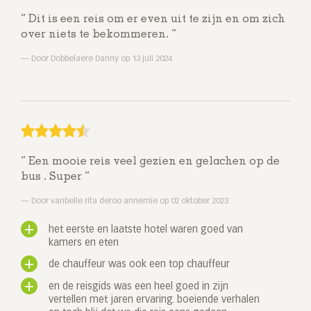
Dit is een reis om er even uit te zijn en om zich
over niets te bekommeren.
Door Dobbelaere Danny op 13 juli 2024
Een mooie reis veel gezien en gelachen op de
bus . Super
Door vanbelle rita deroo annemie op 02 oktober 2023
het eerste en laatste hotel waren goed van
kamers en eten
de chauffeur was ook een top chauffeur
en de reisgids was een heel goed in zijn
vertellen met jaren ervaring. boeiende verhalen