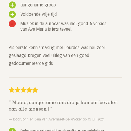
aangename groep
Voldoende vrije tijd
Muziek in de autocar was niet goed. 5 versies
van Ave Maria is iets teveel.
Als eerste kennismaking met Lourdes was het zeer
geslaagd. Kregen veel uitleg van een goed
gedocumenteerde gids.
Mooie, aangename reis die je kan aanbevelen
aan alle mensen !
Door John en Bea Van Avermaet-De Prycker op 15 juli 2024