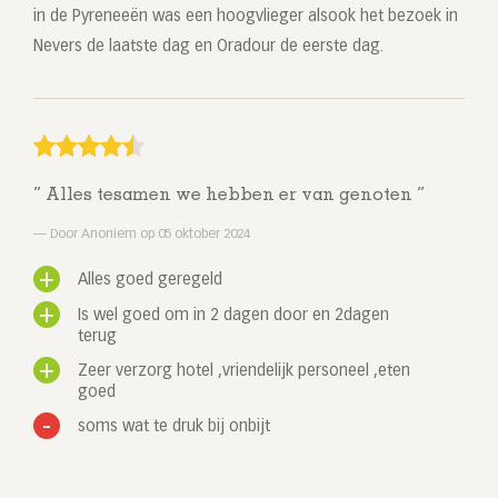
in de Pyreneeën was een hoogvlieger alsook het bezoek in
Nevers de laatste dag en Oradour de eerste dag.
Alles tesamen we hebben er van genoten
Door Anoniem op 05 oktober 2024
Alles goed geregeld
Is wel goed om in 2 dagen door en 2dagen
terug
Zeer verzorg hotel ,vriendelijk personeel ,eten
goed
soms wat te druk bij onbijt