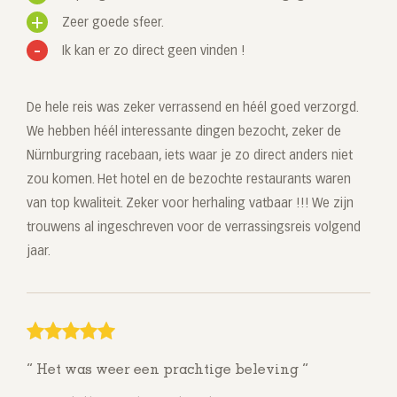
Zeer goede sfeer.
Ik kan er zo direct geen vinden !
De hele reis was zeker verrassend en héél goed verzorgd.
We hebben héél interessante dingen bezocht, zeker de
Nürnburgring racebaan, iets waar je zo direct anders niet
zou komen. Het hotel en de bezochte restaurants waren
van top kwaliteit. Zeker voor herhaling vatbaar !!! We zijn
trouwens al ingeschreven voor de verrassingsreis volgend
jaar.
Het was weer een prachtige beleving