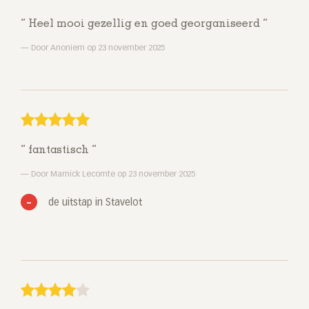
Heel mooi gezellig en goed georganiseerd
Door Anoniem op 23 november 2025
fantastisch
Door Marnick Lecomte op 23 november 2025
de uitstap in Stavelot