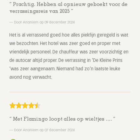
Prachtig. Hebben al opnieuw geboekt voor de
verrassingsreis van 2025
Door Anoniem op 09 december 2024
Het is al verrassend goed hoe alles piekfijn geregeld is wat
we bezochten. Het hotel was zeer goed en proper met
vriendelijk personeel. De chauffeur was zeer voorzichtig en
de autocar altijd proper. De verrassing in ’De Kleine Prins
’was zeer aangenaam. Niemand had zo’n laatste leuke
avond nog verwacht.
Met Flamingo loopt alles op wieltjes ….
Door Anoniem op 07 december 2024