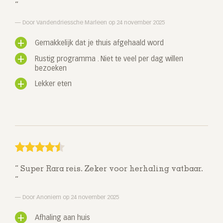
Door Vandendriessche Marleen op 24 november 2025
Gemakkelijk dat je thuis afgehaald word
Rustig programma . Niet te veel per dag willen
bezoeken
Lekker eten
Super Rara reis. Zeker voor herhaling vatbaar.
Door Anoniem op 24 november 2025
Afhaling aan huis