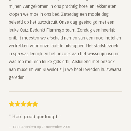
mijnen. Aangekomen in ons prachtig hotel en lekker eten
kropen we moe in ons bed. Zaterdag een mooie dag
beleefd op het autocircuit. Onze dag geeindigd met een
leuke Quiz. Bedankt Flamingo team. Zondag een heerlijk
ontbijt moesten we afscheid nemen van een mooi hotel en
vertrekken voor onze laatste uitstappen. Het stadsbezoek
in spa was leerrijk en het bezoek aan het wasserijmuseum
was top met een leuke gids erbij. Afsluitend met bezoek
aan museum van Stavelot zijn we heel tevreden huiswaarst
gereden.
Heel goed geslaagd
Door Anoniem op 22 november 2025