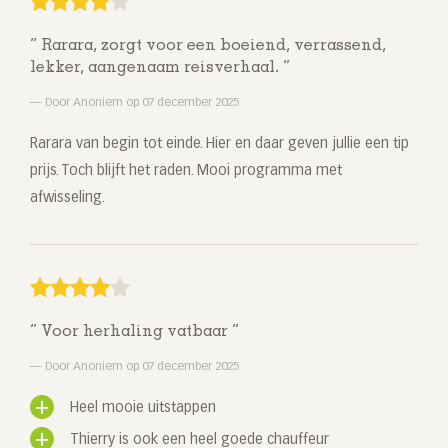
Rarara, zorgt voor een boeiend, verrassend,
lekker, aangenaam reisverhaal.
Door Anoniem op 07 december 2025
Rarara van begin tot einde. Hier en daar geven jullie een tip
prijs. Toch blijft het raden. Mooi programma met
afwisseling.
Voor herhaling vatbaar
Door Anoniem op 07 december 2025
Heel mooie uitstappen
Thierry is ook een heel goede chauffeur