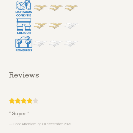
Reviews
Super
Door Anoniem op 08 december 2025