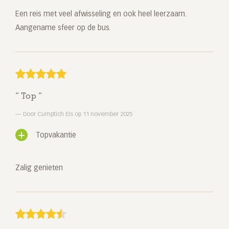
Een reis met veel afwisseling en ook heel leerzaam.
Aangename sfeer op de bus.
Top
Door Cumptich Els op 11 november 2025
Topvakantie
Zalig genieten