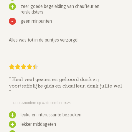
zeer goede begeleiding van chauffeur en
reisleidsters
geen minpunten
Alles was tot in de puntjes verzorgd
Heel veel gezien en gehoord dank zij
voortreffelijke gids en chauffeur. dank jullie wel
Door Anoniem op 02 december 2025
leuke en interessante bezoeken
lekker middageten