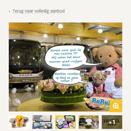
Terug naar volledig aanbod
+1