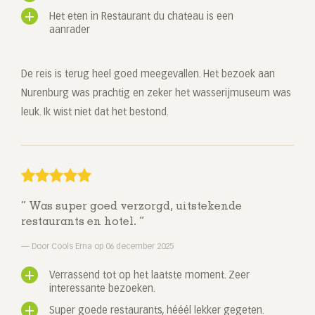
Het eten in Restaurant du chateau is een
aanrader
De reis is terug heel goed meegevallen. Het bezoek aan
Nurenburg was prachtig en zeker het wasserijmuseum was
leuk. Ik wist niet dat het bestond.
Was super goed verzorgd, uitstekende
restaurants en hotel.
Door Cools Erna op 06 december 2025
Verrassend tot op het laatste moment. Zeer
interessante bezoeken.
Super goede restaurants, hééél lekker gegeten.