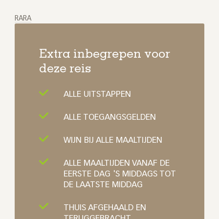
RARA
Extra inbegrepen voor
deze reis
ALLE UITSTAPPEN
ALLE TOEGANGSGELDEN
WIJN BIJ ALLE MAALTIJDEN
ALLE MAALTIJDEN VANAF DE
EERSTE DAG 'S MIDDAGS TOT
DE LAATSTE MIDDAG
THUIS AFGEHAALD EN
TERUGGEBRACHT