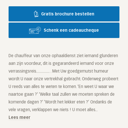
Gratis brochure bestellen
Schenk een cadeaucheque
De chauffeur van onze ophaaldienst ziet iemand glunderen
aan zijn voordeur, dit is gegarandeerd iemand voor onze
verrassingsreis................ . Met Uw goedgemutst humeur
wordt U naar onze vertrekhal gebracht. Onderweg probeert
U reeds van alles te weten te komen. ‘En weet U waar we
naartoe gaan ?‘ ‘Welke taal zullen we moeten spreken de
komende dagen ?’ ‘Wordt het lekker eten ?’ Ondanks de
vele vragen, verklappen we niets ! U moet alles...
Lees meer