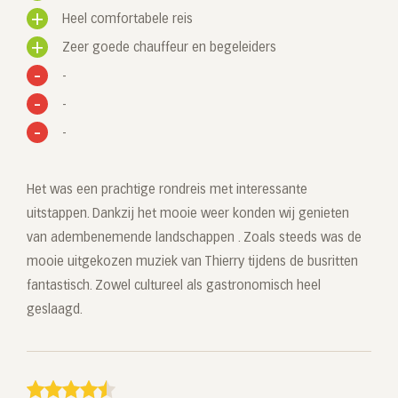
Heel comfortabele reis
Zeer goede chauffeur en begeleiders
-
-
-
Het was een prachtige rondreis met interessante
uitstappen. Dankzij het mooie weer konden wij genieten
van adembenemende landschappen . Zoals steeds was de
mooie uitgekozen muziek van Thierry tijdens de busritten
fantastisch. Zowel cultureel als gastronomisch heel
geslaagd.