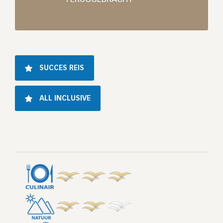
SUCCES REIS
ALL INCLUSIVE