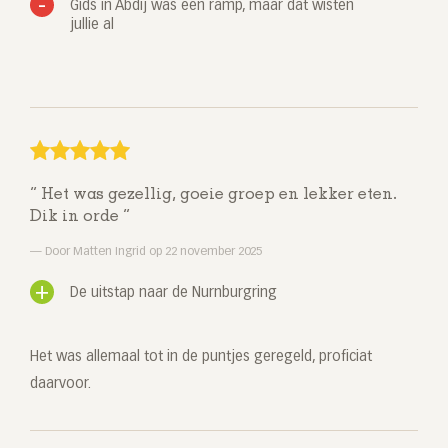
Gids in Abdij was een ramp, maar dat wisten
jullie al
Het was gezellig, goeie groep en lekker eten.
Dik in orde
Door Matten Ingrid op 22 november 2025
De uitstap naar de Nurnburgring
Het was allemaal tot in de puntjes geregeld, proficiat
daarvoor.