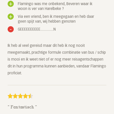
Flamingo was me onbekend, Beveren waar ik
woon is ver van Harelbeke ?
Via een vriend, ben ik meegegaan en heb daar
geen spijt van, wij hebben genoten
GEEEEEEEEEE.................N
Ik heb al veel gereisd maar dit heb ik nog nooit
meegemaakt, prachtige formule combinatie van bus / schip
is mooi en ik weet niet of er nog meer reisagentschappen
dit in hun programma kunnen aanbieden, vandaar Flamingo
proficiat.
Fantastisch