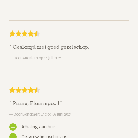
Geslaagd met goed gezelschap.
Door Anoniem op 15 juli 2024
Prima, Flamingo...!
Door Bonckaert Eric op 06 juni 2024
Afhaling aan huis
Organisatie inschrijving