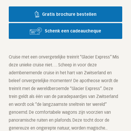
Gratis brochure bestellen
Schenk een cadeaucheque
Cruise met een onvergetelijke treinrit “Glacier Express” Mis
deze unieke cruise niet…. Scheep in voor deze
adembenemende cruise in het hart van Zwitserland en
beleef onvergetelijke momenten! De apotheose wordt de
treinrit met de wereldberoemde “Glacier Express”. Deze
trein geldt als één van de paradepaardjes van Zwitserland
en wordt ook “de langzaamste sneltrein ter wereld”
genoemd. De comfortabele wagons zijn voorzien van
panoramische ruiten en plafonds. Deze tocht door de
genereuze en ongerepte natuur, worden magische...