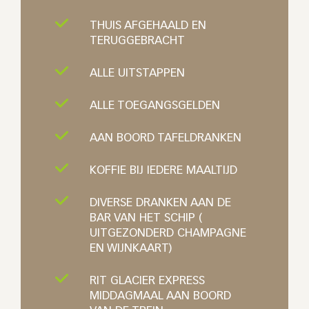
THUIS AFGEHAALD EN
TERUGGEBRACHT
ALLE UITSTAPPEN
ALLE TOEGANGSGELDEN
AAN BOORD TAFELDRANKEN
KOFFIE BIJ IEDERE MAALTIJD
DIVERSE DRANKEN AAN DE
BAR VAN HET SCHIP (
UITGEZONDERD CHAMPAGNE
EN WIJNKAART)
RIT GLACIER EXPRESS
MIDDAGMAAL AAN BOORD