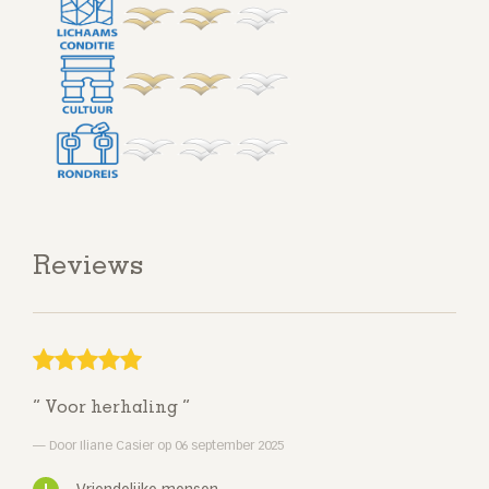
Reviews
Voor herhaling
Door Iliane Casier op 06 september 2025