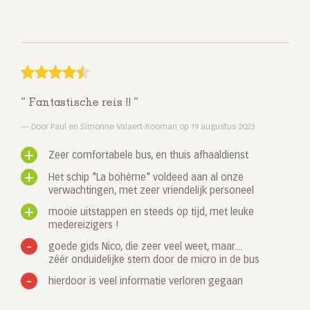
Fantastische reis !!
Door Paul en Simonne Valaert-Rooman op 19 augustus 2023
Zeer comfortabele bus, en thuis afhaaldienst
Het schip "La bohème" voldeed aan al onze
verwachtingen, met zeer vriendelijk personeel
mooie uitstappen en steeds op tijd, met leuke
medereizigers !
goede gids Nico, die zeer veel weet, maar....
zéér onduidelijke stem door de micro in de bus
hierdoor is veel informatie verloren gegaan