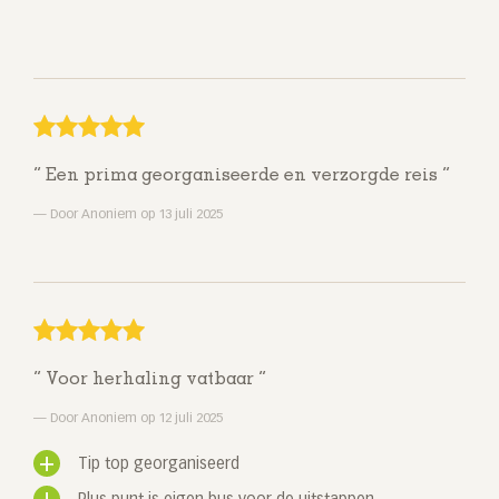
Een prima georganiseerde en verzorgde reis
Door Anoniem op 13 juli 2025
Voor herhaling vatbaar
Door Anoniem op 12 juli 2025
Tip top georganiseerd