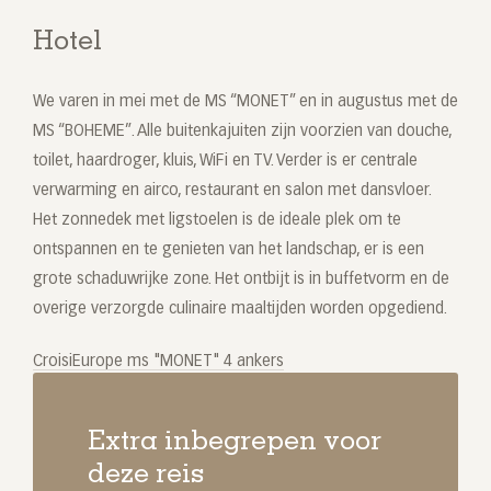
Hotel
We varen in mei met de MS “MONET” en in augustus met de
MS “BOHEME”. Alle buitenkajuiten zijn voorzien van douche,
toilet, haardroger, kluis, WiFi en TV. Verder is er centrale
verwarming en airco, restaurant en salon met dansvloer.
Het zonnedek met ligstoelen is de ideale plek om te
ontspannen en te genieten van het landschap, er is een
grote schaduwrijke zone. Het ontbijt is in buffetvorm en de
overige verzorgde culinaire maaltijden worden opgediend.
CroisiEurope ms "MONET" 4 ankers
Extra inbegrepen voor
deze reis