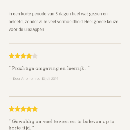
In een korte periode van 5 dagen heel wat gezien en
beleefd, zonder al te veel vermoeidheid. Heel goede keuze
voor de uitstappen
Prachtige omgeving en leerrijk .
Door Anoniem op 13 juli 2019
Geweldig en veel te zien en te beleven op te
korte tijd.