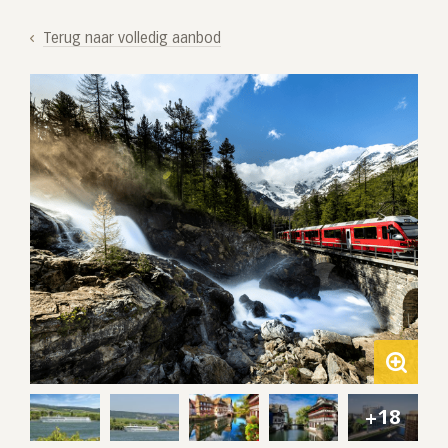
Terug naar volledig aanbod
+18