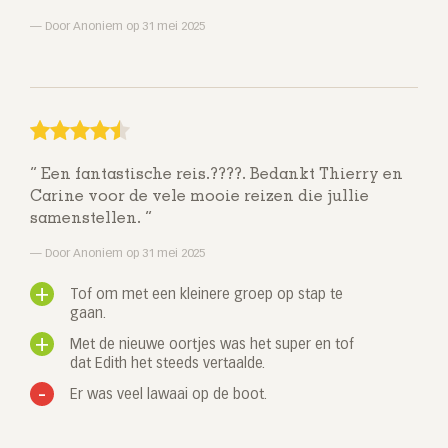
Door Anoniem op 31 mei 2025
Een fantastische reis.????. Bedankt Thierry en
Carine voor de vele mooie reizen die jullie
samenstellen.
Door Anoniem op 31 mei 2025
Tof om met een kleinere groep op stap te
gaan.
Met de nieuwe oortjes was het super en tof
dat Edith het steeds vertaalde.
Er was veel lawaai op de boot.