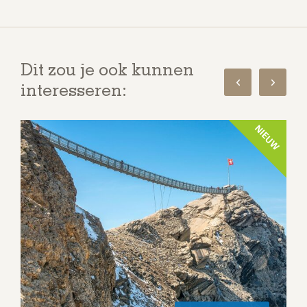
Dit zou je ook kunnen
interesseren:
NIEUW