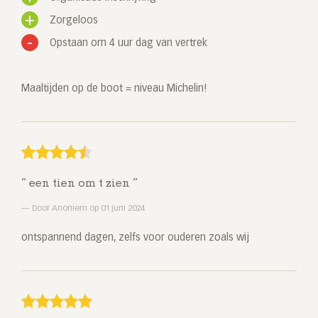
Zorgeloos
Opstaan om 4 uur dag van vertrek
Maaltijden op de boot = niveau Michelin!
een tien om t zien
Door Anoniem op 01 juni 2024
ontspannend dagen, zelfs voor ouderen zoals wij