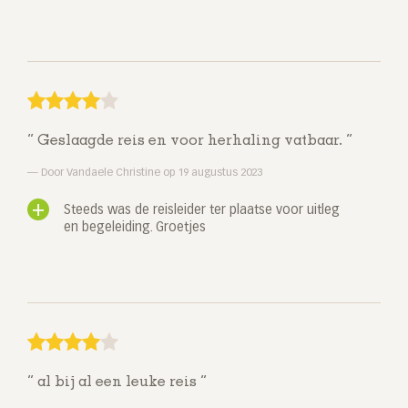
Geslaagde reis en voor herhaling vatbaar.
Door Vandaele Christine op 19 augustus 2023
Steeds was de reisleider ter plaatse voor uitleg
en begeleiding. Groetjes
al bij al een leuke reis