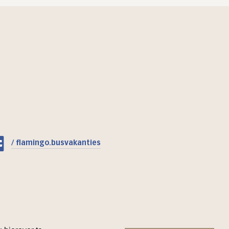
/ flamingo.busvakanties