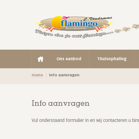
Ons aanbod
Thuisophaling
Home
Info aanvragen
Info aanvragen
Vul onderstaand formulier in en wij contacteren u bin