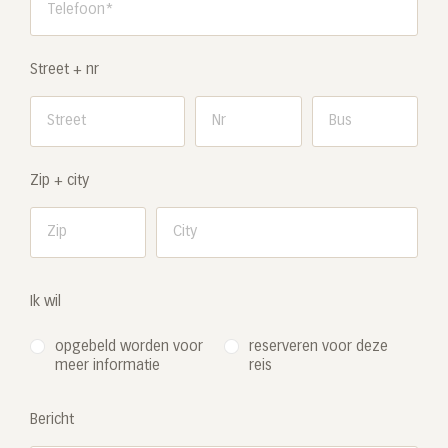
Street + nr
Zip + city
Ik wil
opgebeld worden voor
reserveren voor deze
meer informatie
reis
Bericht