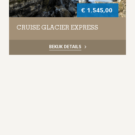
€
1.545,00
CRUISE GLACIER EXPRESS
BEKIJK DETAILS