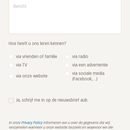
Hoe heeft u ons leren kennen?
via vrienden of familie
via radio
via TV
via een advertentie
via sociale media
via onze website
(Facebook, ...)
Ja, schrijf me in op de nieuwsbrief aub.
In onze
Privacy Policy
informeren we u over de gegevens die wij
verzamelen wanneer u onze website bezoekt en waarvoor we die