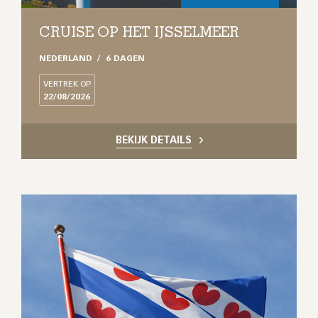
CRUISE OP HET IJSSELMEER
NEDERLAND
6 DAGEN
VERTREK OP
22/08/2026
BEKIJK DETAILS