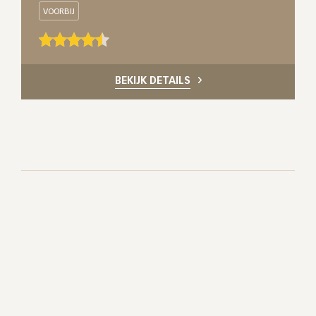
VOORBIJ
BEKIJK DETAILS