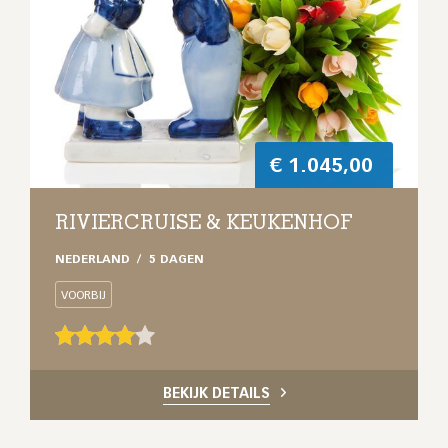
€
1.045,00
RIVIERCRUISE & KEUKENHOF
NEDERLAND
5 DAGEN
VOORBIJ
BEKIJK DETAILS