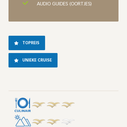
AUDIO GUIDES (OORTJES)
TOPREIS
UNIEKE CRUISE