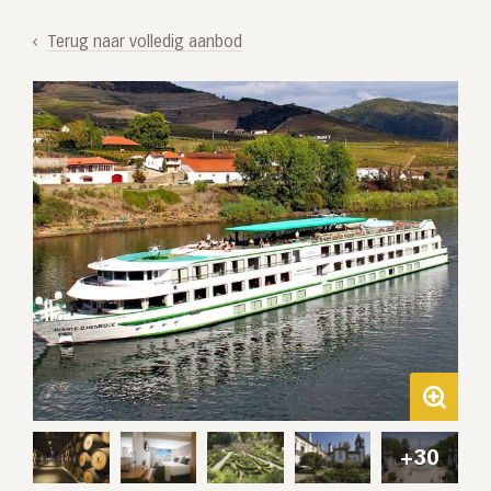
Terug naar volledig aanbod
+30