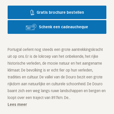
Gratis brochure bestellen
Schenk een cadeaucheque
Portugal oefent nog steeds een grote aantrekkingskracht
uit op ons. Er is de lokroep van het onbekende, het rijke
historische verleden, de mooie natuur en het aangename
klimaat. De bevolking is er echt fier op hun verleden,
tradities en cultuur. De vallei van de Douro bezit een grote
rijkdom aan natuurlijke en culturele schoonheid. De Douro
baant zich een weg langs ruwe landschappen en bergen en
loopt over een traject van 897km. De...
Lees meer