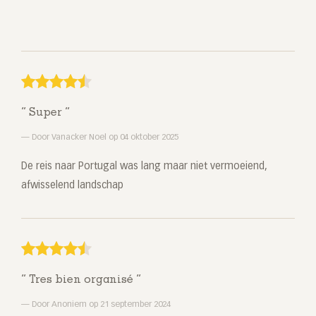
Super
Door Vanacker Noel op 04 oktober 2025
De reis naar Portugal was lang maar niet vermoeiend,
afwisselend landschap
Tres bien organisé
Door Anoniem op 21 september 2024