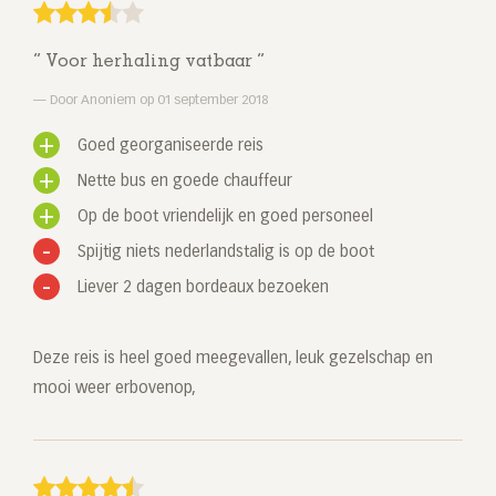
Voor herhaling vatbaar
Door Anoniem op 01 september 2018
Goed georganiseerde reis
Nette bus en goede chauffeur
Op de boot vriendelijk en goed personeel
Spijtig niets nederlandstalig is op de boot
Liever 2 dagen bordeaux bezoeken
Deze reis is heel goed meegevallen, leuk gezelschap en
mooi weer erbovenop,