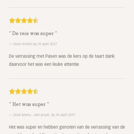
De reis was super
Door André op 29 april 2017
De verrassing met Pasen was de kers op de taart dank
daarvoor het was een leuke attentie.
Het was super
Door Menu , Van praet, op 29 april 2017
Het was super en hebben genoten van de verrassing van de