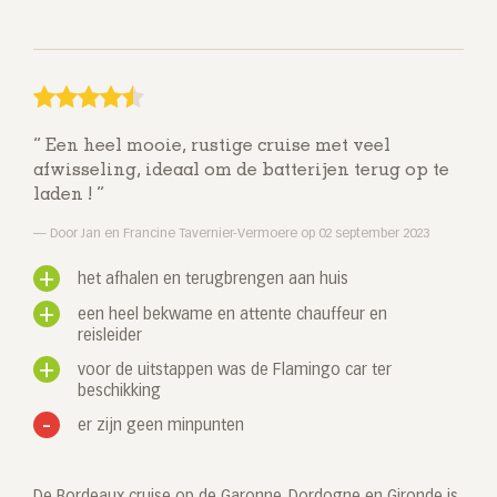
Een heel mooie, rustige cruise met veel
afwisseling, ideaal om de batterijen terug op te
laden !
Door Jan en Francine Tavernier-Vermoere op 02 september 2023
het afhalen en terugbrengen aan huis
een heel bekwame en attente chauffeur en
reisleider
voor de uitstappen was de Flamingo car ter
beschikking
er zijn geen minpunten