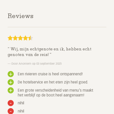
Reviews
Wij, mijn echtgenote en ik, hebben echt
genoten van de reis!
Door Anoniem op 03 september 2025
Een rivieren cruise is heel ontspannend!
De hotelservice en het eten zijn heel goed.
Een grote verscheidenheid van menu's maakt
het verblijf op de boot heel aangenaam!
nihil
nihil