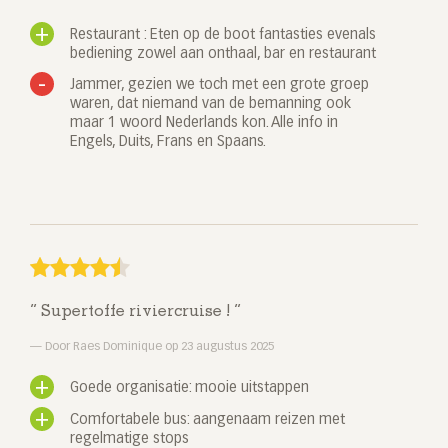
Restaurant : Eten op de boot fantasties evenals
bediening zowel aan onthaal, bar en restaurant
Jammer, gezien we toch met een grote groep
waren, dat niemand van de bemanning ook
maar 1 woord Nederlands kon. Alle info in
Engels, Duits, Frans en Spaans.
Supertoffe riviercruise !
Door Raes Dominique op 23 augustus 2025
Goede organisatie: mooie uitstappen
Comfortabele bus: aangenaam reizen met
regelmatige stops