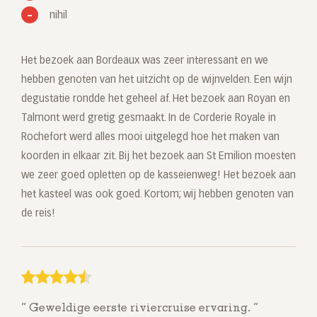
nihil
Het bezoek aan Bordeaux was zeer interessant en we
hebben genoten van het uitzicht op de wijnvelden. Een wijn
degustatie rondde het geheel af. Het bezoek aan Royan en
Talmont werd gretig gesmaakt. In de Corderie Royale in
Rochefort werd alles mooi uitgelegd hoe het maken van
koorden in elkaar zit. Bij het bezoek aan St Emilion moesten
we zeer goed opletten op de kasseienweg! Het bezoek aan
het kasteel was ook goed. Kortom; wij hebben genoten van
de reis!
Geweldige eerste riviercruise ervaring.