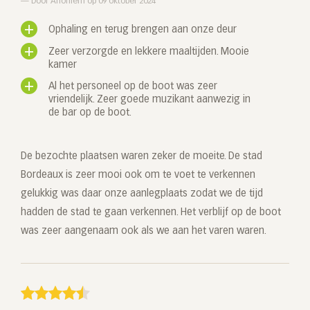
Door Anoniem op 09 oktober 2024
Ophaling en terug brengen aan onze deur
Zeer verzorgde en lekkere maaltijden. Mooie
kamer
Al het personeel op de boot was zeer
vriendelijk. Zeer goede muzikant aanwezig in
de bar op de boot.
De bezochte plaatsen waren zeker de moeite. De stad
Bordeaux is zeer mooi ook om te voet te verkennen
gelukkig was daar onze aanlegplaats zodat we de tijd
hadden de stad te gaan verkennen. Het verblijf op de boot
was zeer aangenaam ook als we aan het varen waren.