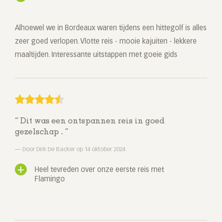
Alhoewel we in Bordeaux waren tijdens een hittegolf is alles
zeer goed verlopen. Vlotte reis - mooie kajuiten - lekkere
maaltijden. Interessante uitstappen met goeie gids
Dit was een ontspannen reis in goed
gezelschap .
Door Dirk De Backer op 14 oktober 2024
Heel tevreden over onze eerste reis met
Flamingo