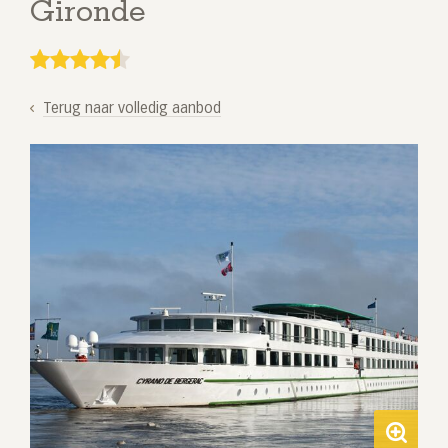
Gironde
Terug naar volledig aanbod