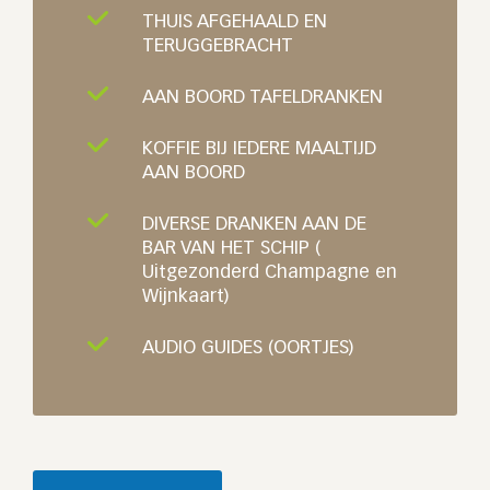
THUIS AFGEHAALD EN
TERUGGEBRACHT
AAN BOORD TAFELDRANKEN
KOFFIE BIJ IEDERE MAALTIJD
AAN BOORD
DIVERSE DRANKEN AAN DE
BAR VAN HET SCHIP (
Uitgezonderd Champagne en
Wijnkaart)
AUDIO GUIDES (OORTJES)