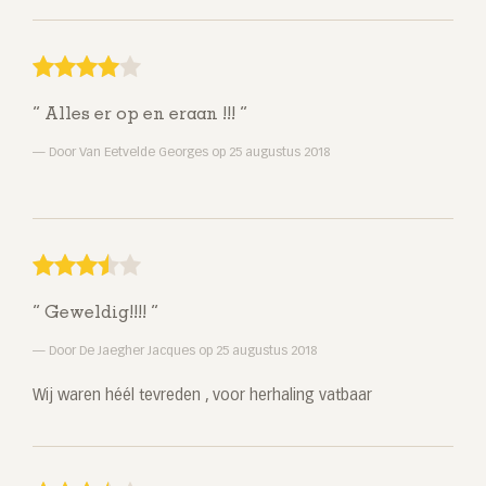
Alles er op en eraan !!!
Door Van Eetvelde Georges op 25 augustus 2018
Geweldig!!!!
Door De Jaegher Jacques op 25 augustus 2018
Wij waren héél tevreden , voor herhaling vatbaar