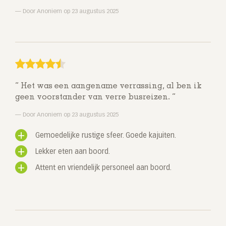
Door Anoniem op 23 augustus 2025
Het was een aangename verrassing, al ben ik
geen voorstander van verre busreizen.
Door Anoniem op 23 augustus 2025
Gemoedelijke rustige sfeer. Goede kajuiten.
Lekker eten aan boord.
Attent en vriendelijk personeel aan boord.