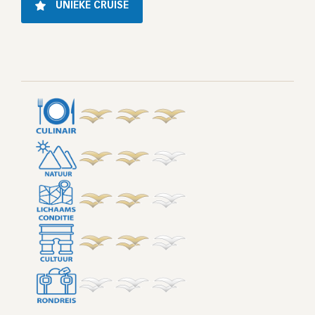
UNIEKE CRUISE