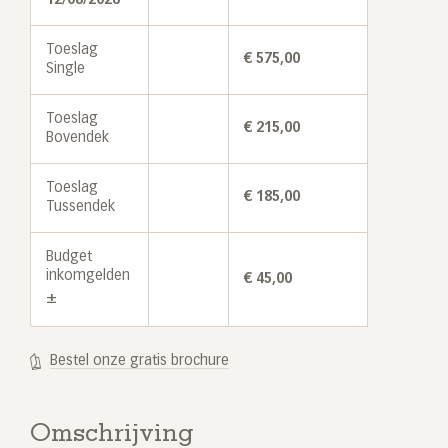
Toeslag
€
575,00
Single
Toeslag
€
215,00
Bovendek
Toeslag
€
185,00
Tussendek
Budget
inkomgelden
€
45,00
±
Bestel onze gratis brochure
Omschrijving