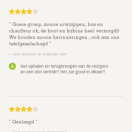
Goeie groep, mooie uitstappen, bus en
chauffeur ok, de boot en kabine heel verzorgd!!
We houden mooie herinneringen , ook aan ons
tafelgezelschap!!
Door Anoniem op 10 oktober 2024
Het ophalen en terugbrengen van de reizigers
en een vlot vertrek!! Het zat goed in elkaar!!
Geslaagd