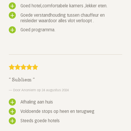
Goed hotel,comfortabele kamers ,lekker eten.
Goede verstandhouding tussen chauffeur en
reisleider waardoor alles vlot verloopt .
Goed programma.
Subliem
Door Anoniem op 24 augustus 2024
Afhaling aan huis
Voldoende stops op heen en terugweg
Steeds goede hotels