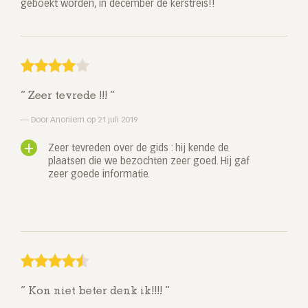
geboekt worden, in december de kerstreis!!
Zeer tevrede !!!
Door Anoniem op 21 juli 2019
Zeer tevreden over de gids : hij kende de
plaatsen die we bezochten zeer goed. Hij gaf
zeer goede informatie.
Kon niet beter denk ik!!!!