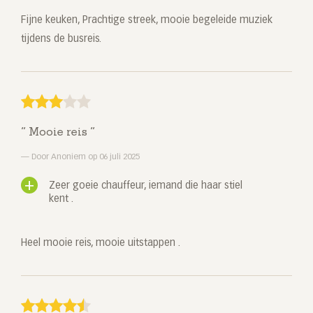
Fijne keuken, Prachtige streek, mooie begeleide muziek
tijdens de busreis.
Mooie reis
Door Anoniem op 06 juli 2025
Zeer goeie chauffeur, iemand die haar stiel
kent .
Heel mooie reis, mooie uitstappen .