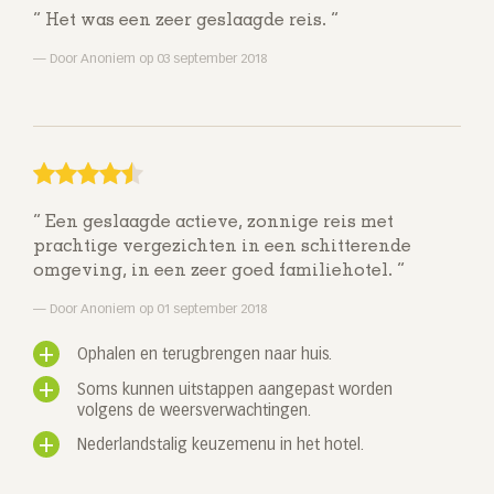
Het was een zeer geslaagde reis.
Door Anoniem op 03 september 2018
Een geslaagde actieve, zonnige reis met
prachtige vergezichten in een schitterende
omgeving, in een zeer goed familiehotel.
Door Anoniem op 01 september 2018
Ophalen en terugbrengen naar huis.
Soms kunnen uitstappen aangepast worden
volgens de weersverwachtingen.
Nederlandstalig keuzemenu in het hotel.