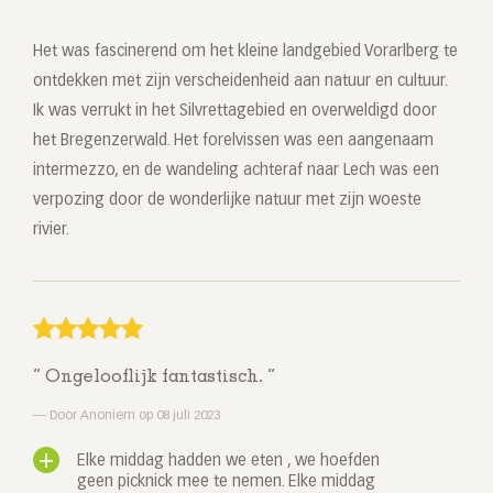
Het was fascinerend om het kleine landgebied Vorarlberg te
ontdekken met zijn verscheidenheid aan natuur en cultuur.
Ik was verrukt in het Silvrettagebied en overweldigd door
het Bregenzerwald. Het forelvissen was een aangenaam
intermezzo, en de wandeling achteraf naar Lech was een
verpozing door de wonderlijke natuur met zijn woeste
rivier.
Ongelooflijk fantastisch.
Door Anoniem op 08 juli 2023
Elke middag hadden we eten , we hoefden
geen picknick mee te nemen. Elke middag