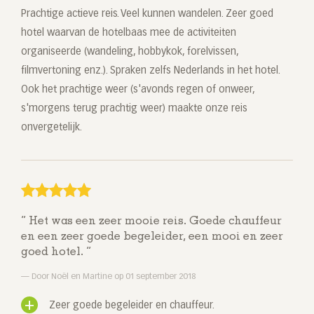
Prachtige actieve reis. Veel kunnen wandelen. Zeer goed
hotel waarvan de hotelbaas mee de activiteiten
organiseerde (wandeling, hobbykok, forelvissen,
filmvertoning enz.). Spraken zelfs Nederlands in het hotel.
Ook het prachtige weer (s'avonds regen of onweer,
s'morgens terug prachtig weer) maakte onze reis
onvergetelijk.
Het was een zeer mooie reis. Goede chauffeur
en een zeer goede begeleider, een mooi en zeer
goed hotel.
Door Noël en Martine op 01 september 2018
Zeer goede begeleider en chauffeur.