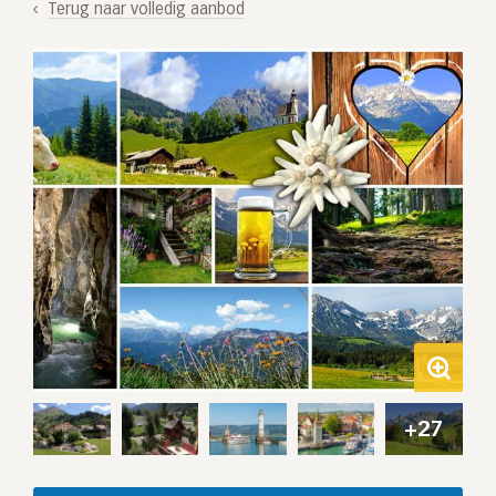
Terug naar volledig aanbod
+27