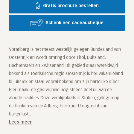
Gratis brochure bestellen
Schenk een cadeaucheque
Vorarlberg is het meest westelijk gelegen Bundesland van
Oostenrijk en wordt omringd door Tirol, Duitsland,
Liechtenstein en Zwitserland. Dit gebied staat wereldwijd
bekend als toeristische regio. Oostenrijk is hét vakantieland
bij uitstek en staat vooral bekend om zijn hartelijke sfeer.
Hier maakt de gastvrijheid nog steeds deel uit van de
aloude tradities. Onze verblijfplaats is Stuben, gelegen op
de flanken van de Arlberg. Hier kunt U nog echt van
hartenlust...
Lees meer