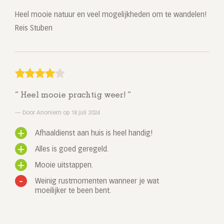
Heel mooie natuur en veel mogelijkheden om te wandelen!
Reis Stuben
Heel mooie prachtig weer!
Door Anoniem op 18 juli 2024
Afhaaldienst aan huis is heel handig!
Alles is goed geregeld.
Mooie uitstappen.
Weinig rustmomenten wanneer je wat
moeilijker te been bent.