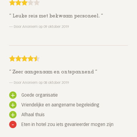
Leuke reis met bekwaam personeel.
Door Anoniem op 09 oktober 2019
Zeer aangenaam en ontspannend
Door Anoniem op 08 oktober 2019
Goede organisatie
Vriendelijke en aangename begeleiding
Afhaal thuis
Eten in hotel zou iets gevarieerder mogen zijn