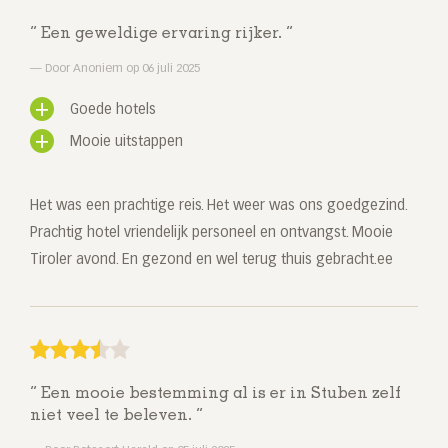
Een geweldige ervaring rijker.
Door Anoniem op 06 juli 2025
Goede hotels
Mooie uitstappen
Het was een prachtige reis. Het weer was ons goedgezind.
Prachtig hotel vriendelijk personeel en ontvangst. Mooie
Tiroler avond. En gezond en wel terug thuis gebracht.ee
Een mooie bestemming al is er in Stuben zelf
niet veel te beleven.