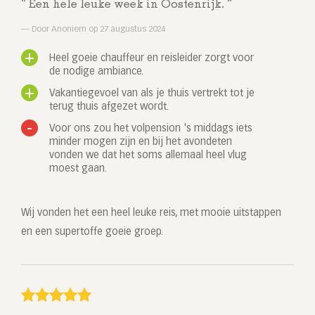
Een hele leuke week in Oostenrijk.
Door Anoniem op 27 augustus 2024
Heel goeie chauffeur en reisleider zorgt voor
de nodige ambiance.
Vakantiegevoel van als je thuis vertrekt tot je
terug thuis afgezet wordt.
Voor ons zou het volpension 's middags iets
minder mogen zijn en bij het avondeten
vonden we dat het soms allemaal heel vlug
moest gaan.
Wij vonden het een heel leuke reis, met mooie uitstappen
en een supertoffe goeie groep.