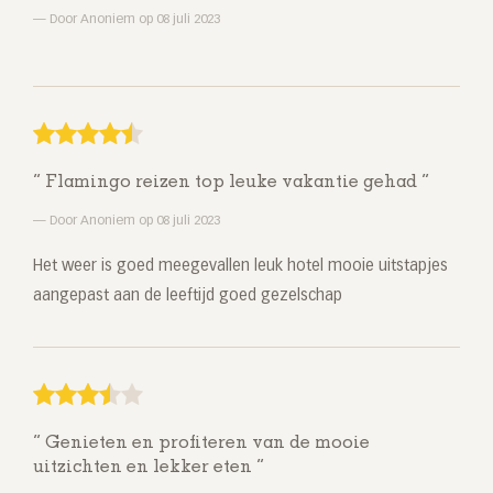
Door Anoniem op 08 juli 2023
Flamingo reizen top leuke vakantie gehad
Door Anoniem op 08 juli 2023
Het weer is goed meegevallen leuk hotel mooie uitstapjes
aangepast aan de leeftijd goed gezelschap
Genieten en profiteren van de mooie
uitzichten en lekker eten