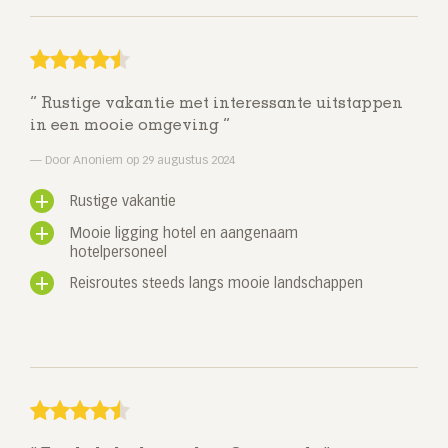
Rustige vakantie met interessante uitstappen
in een mooie omgeving
Door Anoniem op 29 augustus 2024
Rustige vakantie
Mooie ligging hotel en aangenaam
hotelpersoneel
Reisroutes steeds langs mooie landschappen