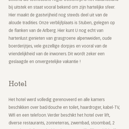
bij uitstek en staat vooral bekend om zijn hartelijke sfeer.
Hier maakt de gastvrijheid nog steeds deel uit van de
aloude tradities. Onze verblijfplaats is Stuben, gelegen op
de flanken van de Arlberg. Hier kunt U nog echt van
hartenlust genieten van grasgroene alpenweiden, oude
boerderijtjes, vele gezellige dorpjes en vooral van de
vriendelijkheid van de inwoners. Dit wordt zeker een
geslaagde en onvergetelijke vakantie !
Hotel
Het hotel werd volledig gerenoveerd en alle kamers
beschikken over bad/douche en toilet, haardroger, kabel-TV,
Wifi en een telefoon. Verder beschikt het hotel over lift,
diverse restaurants, zonneterras, zwembad, stoombad, 2