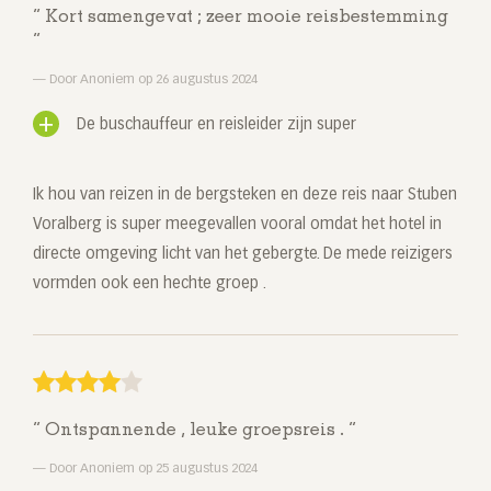
Kort samengevat ; zeer mooie reisbestemming
Door Anoniem op 26 augustus 2024
De buschauffeur en reisleider zijn super
Ik hou van reizen in de bergsteken en deze reis naar Stuben
Voralberg is super meegevallen vooral omdat het hotel in
directe omgeving licht van het gebergte. De mede reizigers
vormden ook een hechte groep .
Ontspannende , leuke groepsreis .
Door Anoniem op 25 augustus 2024