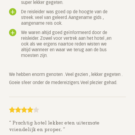
super lekker gegeten.
De reisleider was goed op de hoogte van de
streek. veel van geleerd. Aangename gids ,
aangename reis ook.
We waren altijd goed geïnformeerd door de
reisleider. Zowel voor vertrek aan het hotel ,en
ook als we ergens naartoe reden wisten we
altijd wanneer en waar we terug aan de bus
moesten zijn.
We hebben enorm genoten . Veel gezien , lekker gegeten .
Goeie sfeer onder de medereizigers. Veel plezier gehad.
Prachtig hotel lekker eten uitermate
vriendelijk en proper.