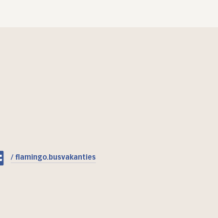
/ flamingo.busvakanties