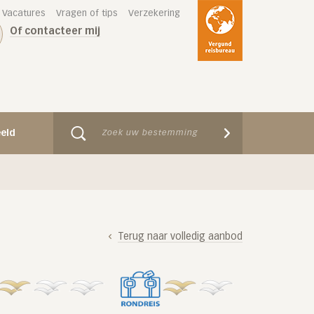
Vacatures
Vragen of tips
Verzekering
Of contacteer mij
eeld
Terug naar volledig aanbod