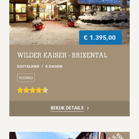
€
1.395,00
WILDER KAISER - BRIXENTAL
DUITSLAND
8 DAGEN
VOORBIJ
BEKIJK DETAILS