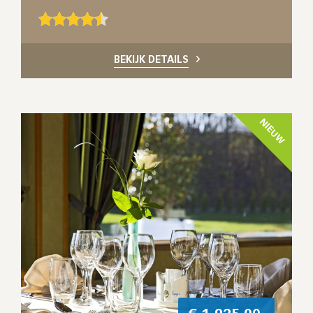
BEKIJK DETAILS
NIEUW