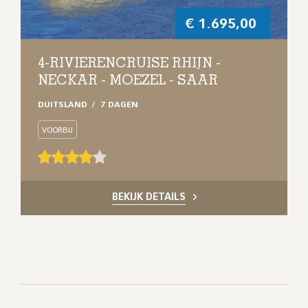
€
1.695,00
4-RIVIERENCRUISE RHIJN -
NECKAR - MOEZEL - SAAR
DUITSLAND
7 DAGEN
VOORBIJ
BEKIJK DETAILS