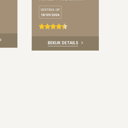
VERTREK OP
18/09/2026
BEKIJK DETAILS