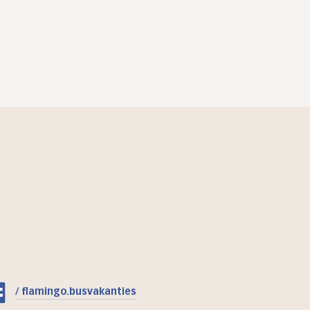
/ flamingo.busvakanties