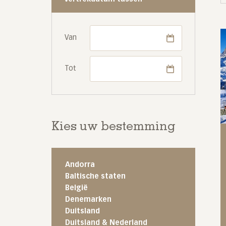
Van
Tot
Kies uw bestemming
Andorra
Baltische staten
België
Denemarken
Duitsland
Duitsland & Nederland