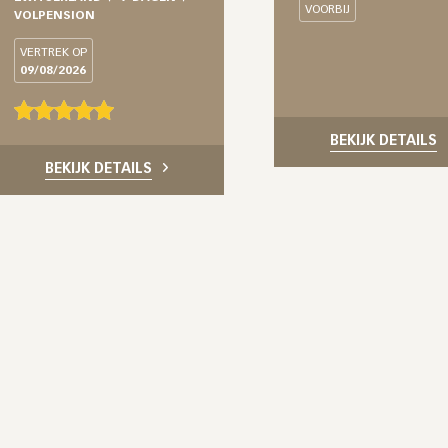
VOORBIJ
VOLPENSION
VERTREK OP
09/08/2026
BEKIJK DETAILS
BEKIJK DETAILS