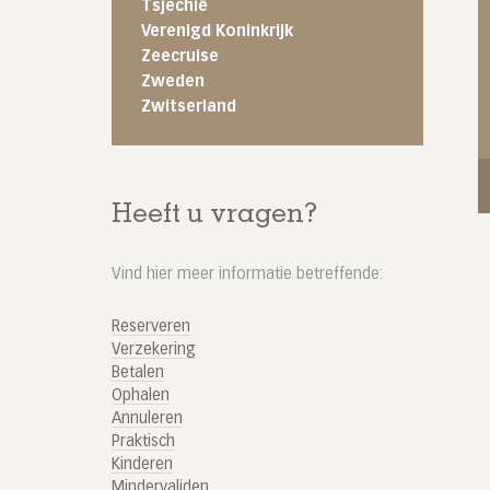
Tsjechië
Verenigd Koninkrijk
Zeecruise
Zweden
Zwitserland
Heeft u vragen?
Vind hier meer informatie betreffende:
Reserveren
Verzekering
Betalen
Ophalen
Annuleren
Praktisch
Kinderen
Mindervaliden