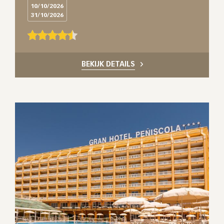
10/10/2026
31/10/2026
BEKIJK DETAILS