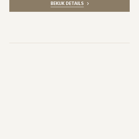
BEKIJK DETAILS