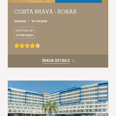
COSTA BRAVA - ROSAS
SPANJE
10 DAGEN
VERTREK OP
27/09/2026
BEKIJK DETAILS