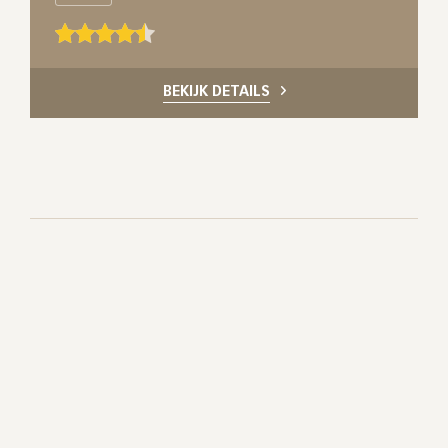
BEKIJK DETAILS