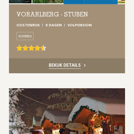
VORARLBERG - STUBEN
OOSTENRIJK
8 DAGEN
VOLPENSION
VOORBIJ
BEKIJK DETAILS