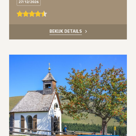
27/12/2026
BEKIJK DETAILS