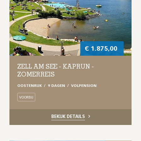
€
1.875,00
ZELL AM SEE - KAPRUN -
ZOMERREIS
OOSTENRIJK
9 DAGEN
VOLPENSION
VOORBIJ
BEKIJK DETAILS