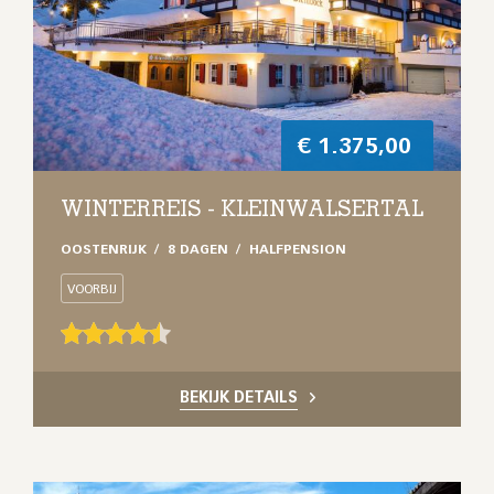
€
1.375,00
WINTERREIS - KLEINWALSERTAL
OOSTENRIJK
8 DAGEN
HALFPENSION
VOORBIJ
BEKIJK DETAILS